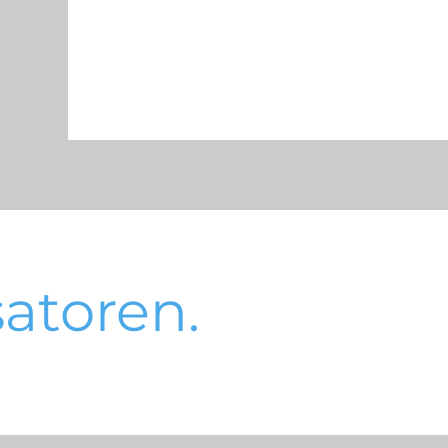
atoren.