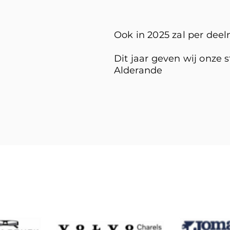
Ook in 2025 zal per de
Dit jaar geven wij onze
Alderande