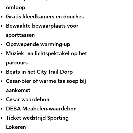
omloop
Gratis kleedkamers en douches
Bewaakte bewaarplaats voor
sporttassen
Opzwepende warming-up
Muziek- en lichtspektakel op het
parcours
Beats in het City Trail Dorp
Cesar-bier of warme tas soep bij
aankomst
Cesar-waardebon
DEBA Meubelen-waardebon
Ticket wedstrijd Sporting
Lokeren