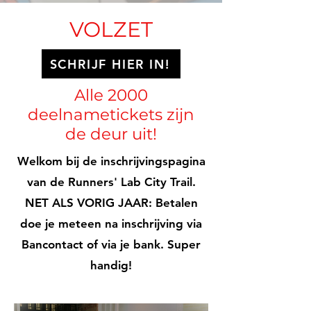
VOLZET
SCHRIJF HIER IN!
Alle 2000
deelnametickets zijn
de deur uit!
Welkom bij de inschrijvingspagina
van de Runners' Lab City Trail.
NET ALS VORIG JAAR: Betalen
doe je meteen na inschrijving via
Bancontact of via je bank. Super
handig!