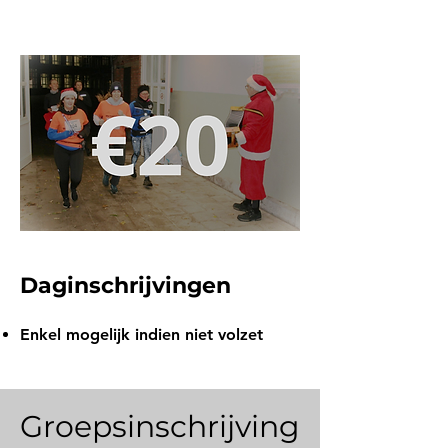
Daginschrijvingen
Enkel mogelijk indien niet volzet
Groepsinschrijving