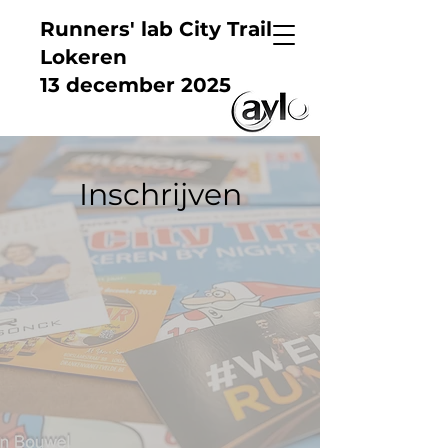
Runners' lab City Trail
Lokeren
13 december 2025
Inschrijven