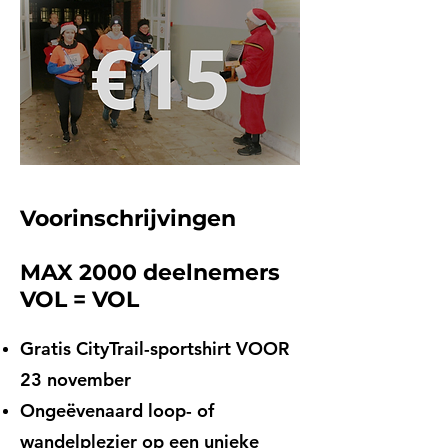
Voorinschrijvingen
MAX 2000 deelnemers
VOL = VOL
Gratis CityTrail-sportshirt VOOR
23 november
Ongeëvenaard loop- of
wandelplezier op een unieke